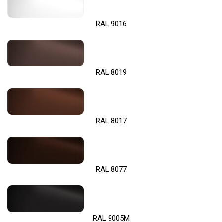
RAL 9016
RAL 8019
RAL 8017
RAL 8077
RAL 9005M