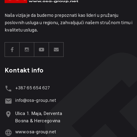
Naša vizija je da budemo prepoznati kao lideri u pružanju
poslovnih usluga u regionu, zahvaljujući našem stručnom timu i
kvalitetu usluga.
Kontakt info
+387 65 654 627
info@osa-group.net
Ulica 1. Maja, Derventa
Bosna & Hercegovina
www.osa-group.net