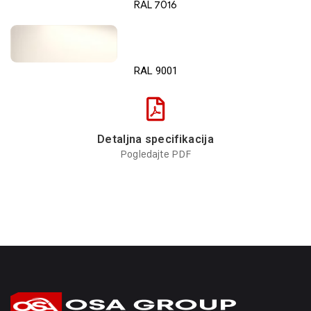
RAL 7016
RAL 9001
Detaljna specifikacija
Pogledajte PDF