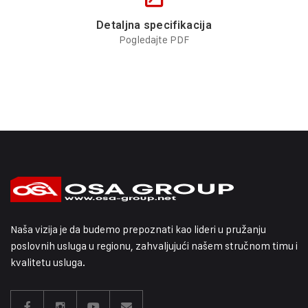
Detaljna specifikacija
Pogledajte PDF
Naša vizija je da budemo prepoznati kao lideri u pružanju
poslovnih usluga u regionu, zahvaljujući našem stručnom timu i
kvalitetu usluga.