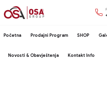
Početna
Prodajni Program
SHOP
Gal
Novosti & Obavještenja
Kontakt Info