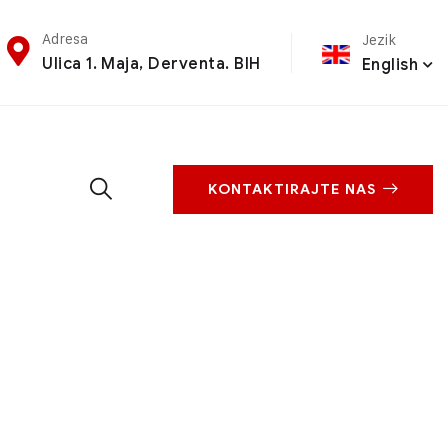
Adresa
Jezik
Ulica 1. Maja, Derventa. BIH
English
KONTAKTIRAJTE NAS