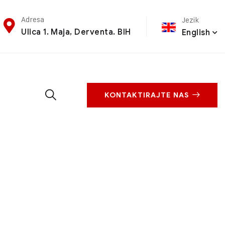
Adresa
Jezik
Ulica 1. Maja, Derventa. BIH
English
KONTAKTIRAJTE NAS