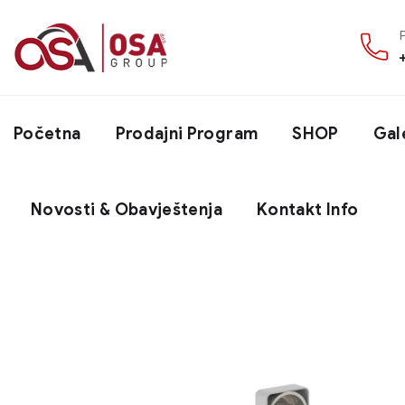
Početna
Prodajni Program
SHOP
Gal
Novosti & Obavještenja
Kontakt Info