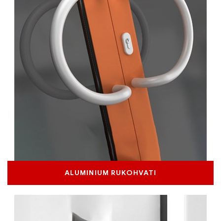
ALUMINIUM RUKOHVATI