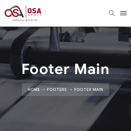
Footer Main
HOME
FOOTERS
FOOTER MAIN