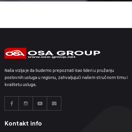
Naša vizija je da budemo prepoznati kao lideri u pružanju
poslovnih usluga u regionu, zahvaljujući našem stručnom timu i
kvalitetu usluga.
Kontakt info